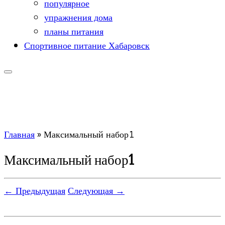
популярное
упражнения дома
планы питания
Спортивное питание Хабаровск
Главная
»
Максимальный набор1
Максимальный набор1
← Предыдущая
Следующая →