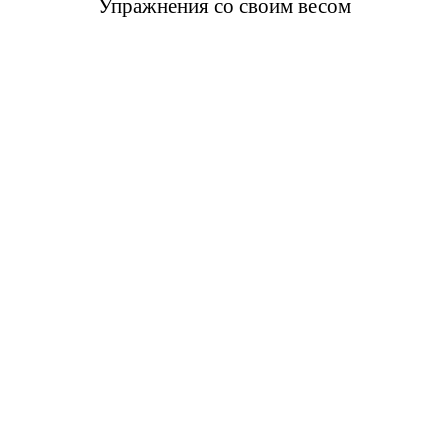
Упражнения со своим весом