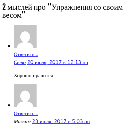
2 мыслей про “
Упражнения со своим
весом
”
Ответить
↓
Сето
20 июля, 2017 в 12:13 пп
Хорошо нравится
Ответить
↓
Максим
23 июля, 2017 в 5:03 пп