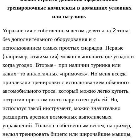
тренировочные комплексы в домашних условиях
или на улице.
Упражнения с собственным весом делятся на 2 типа:
без дополнительного оборудования и с
использованием самых простых снарядов. Первые
(например, отжимания) можно выполнять где угодно и
когда угодно. Вторые- при наличии турника или
каких-то аналогичных «примочек». Но меня всегда
привлекали тренировки с использованием обычного
автомобильного троса, который можно легко купить,
потратив при этом всего пару сотен рублей. Но,
используя такой инструмент, можно значительно
расширить арсенал возможных выполняемых
упражнений. Только с собственным весом, например,
нельзя тренировать бицепс или широчайшие мышцы,