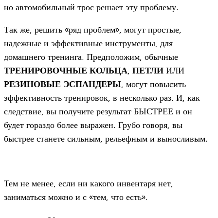
но автомобильный трос решает эту проблему.
Так же, решить «ряд проблем», могут простые,
надежные и эффективные инструменты, для
домашнего тренинга. Предположим, обычные
ТРЕНИРОВОЧН
ЫЕ
КОЛЬЦА
,
ПЕТЛИ
ИЛИ
РЕЗИНОВЫЕ
ЭСПАНДЕРЫ
, могут повысить
эффективность тренировок, в несколько раз. И, как
следствие, вы получите результат БЫСТРЕЕ и он
будет гораздо более выражен. Грубо говоря, вы
быстрее станете сильным, рельефным и выносливым.
Тем не менее, если ни какого инвентаря нет,
заниматься можно и с «тем, что есть».