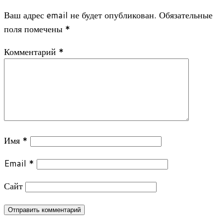
Ваш адрес email не будет опубликован.
Обязательные
поля помечены
*
Комментарий
*
Имя
*
Email
*
Сайт