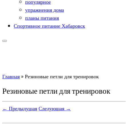
популярное
упражнения дома
планы питания
Спортивное питание Хабаровск
Главная
»
Резиновые петли для тренировок
Резиновые петли для тренировок
← Предыдущая
Следующая →