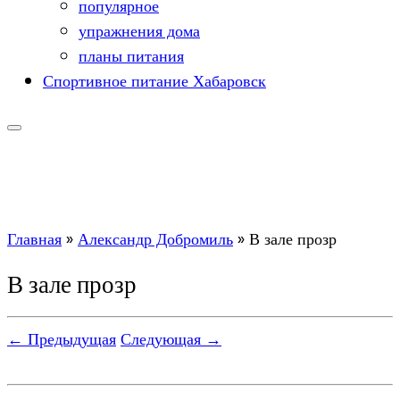
популярное
упражнения дома
планы питания
Спортивное питание Хабаровск
Главная
»
Александр Добромиль
»
В зале прозр
В зале прозр
← Предыдущая
Следующая →