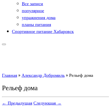
Все записи
популярное
упражнения дома
планы питания
Спортивное питание Хабаровск
Главная
»
Александр Добромиль
»
Рельеф дома
Рельеф дома
← Предыдущая
Следующая →