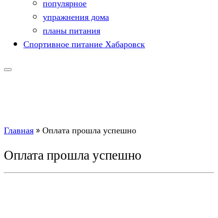
популярное
упражнения дома
планы питания
Спортивное питание Хабаровск
Главная
»
Оплата прошла успешно
Оплата прошла успешно