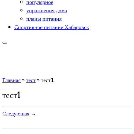
популярное
упражнения дома
планы питания
Спортивное питание Хабаровск
Главная
»
тест
»
тест1
тест1
Следующая →