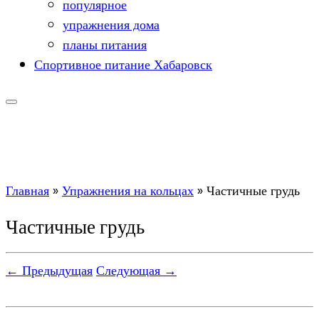
популярное
упражнения дома
планы питания
Спортивное питание Хабаровск
Главная
»
Упражнения на кольцах
»
Частичные грудь
Частичные грудь
← Предыдущая
Следующая →