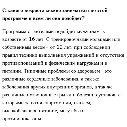
С какого возраста можно заниматься по этой
программе и всем ли она подойдет?
Программа с гантелями подойдет мужчинам, в
возрасте от 16 лет. С тренировочными кольцами или
собственным весом- от 12 лет, при соблюдении
правил техники выполнения упражнений и отсутствия
противопоказаний к физическим нагрузкам и в
питании. Типичные проблемы со здоровьем- это
различные сердечные заболевания, а так же
заболевания других внутренних органов, а так же
различные позвоночные грыжи и болезни суставов, с
которыми занятия спортом или, скажем,
высокобелковое питание, могут быть
противопоказаны.