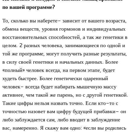
по вашей программе?
То, сколько вы наберете- зависит от вашего возраста,
обмена веществ, уровня гормонов и индивидуальных
восстановительных способностей, а так же генетики в
целом. 2 разных человека, занимающиеся по одной и
той же программе, могут получить разные результаты,
в силу своей генетики и начальных данных. Более
«полный» человек всегда, на первом этапе, будет
худеть быстрее. Более генетически одаренный
человек- всегда будет набирать мышечную массу
активнее, чем такой же парень, но с другой генетикой.
Такие цифры нельзя назвать точно. Если кто-то с
точностью назовет вам цифру будущей прибавки- он
либо заблуждается сам, либо вводит в заблуждение
вас, намеренно. Я скажу вам одно: «если вы родились