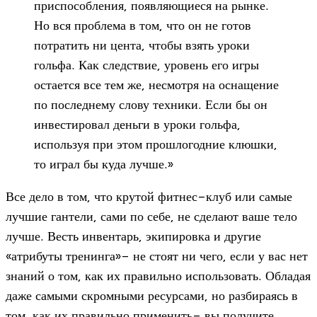
приспособления, появляющиеся на рынке.
Но вся проблема в том, что он не готов
потратить ни цента, чтобы взять уроки
гольфа. Как следствие, уровень его игры
остается все тем же, несмотря на оснащение
по последнему слову техники. Если бы он
инвестировал деньги в уроки гольфа,
используя при этом прошлогодние клюшки,
то играл бы куда лучше.»
Все дело в том, что крутой фитнес-клуб или самые
лучшие гантели, сами по себе, не сделают ваше тело
лучше. Весть инвентарь, экипировка и другие
«атрибуты тренинга»- не стоят ни чего, если у вас нет
знаний о том, как их правильно использовать. Обладая
даже самыми скромными ресурсами, но разбираясь в
том, как их правильно применить- вы получите