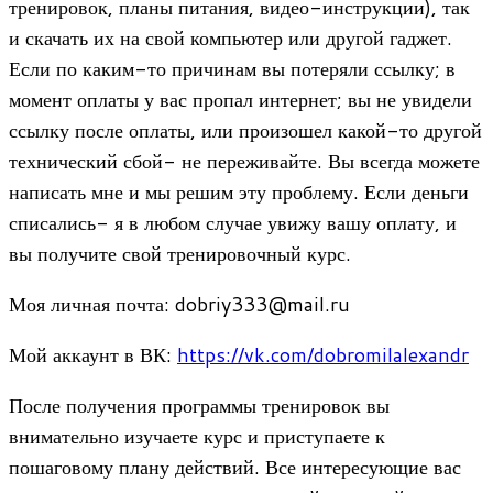
тренировок, планы питания, видео-инструкции), так
и скачать их на свой компьютер или другой гаджет.
Если по каким-то причинам вы потеряли ссылку; в
момент оплаты у вас пропал интернет; вы не увидели
ссылку после оплаты, или произошел какой-то другой
технический сбой- не переживайте. Вы всегда можете
написать мне и мы решим эту проблему. Если деньги
списались- я в любом случае увижу вашу оплату, и
вы получите свой тренировочный курс.
Моя личная почта: dobriy333@mail.ru
Мой аккаунт в ВК:
https://vk.com/dobromilalexandr
После получения программы тренировок вы
внимательно изучаете курс и приступаете к
пошаговому плану действий. Все интересующие вас