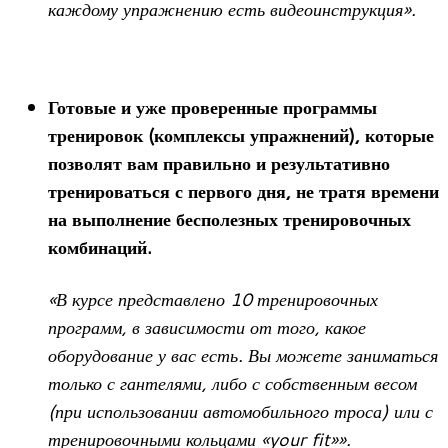
каждому упражнению есть видеоинструкция».
Готовые и уже проверенные программы
тренировок (комплексы упражнений), которые
позволят вам правильно и результативно
тренироваться с первого дня, не тратя времени
на выполнение бесполезных тренировочных
комбинаций.
«В курсе представлено 10 тренировочных
программ, в зависимости от того, какое
оборудование у вас есть. Вы можете заниматься
только с гантелями, либо с собственным весом
(при использовании автомобильного троса) или с
тренировочными кольцами «your fit»».