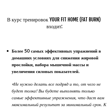
В курс тренировок YOUR FIT HOME (FAT BURN)
входит:
Более 50 самых эффективных упражнений в
домашних условиях для снижения жировой
прослойки, набора мышечной массы и
увеличения силовых показателей.
«Не нужно делать все подряд и то, от чего не
будет толка! Вы будете выполнять только
самые эффективные упражнения, что даст вам
максимальный результат за минимальный срок. К