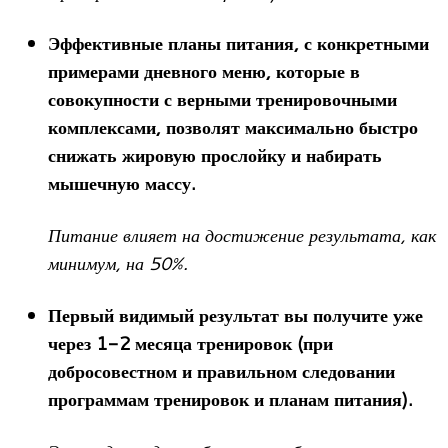
Эффективные планы питания, с конкретными
примерами дневного меню, которые в
совокупности с верными тренировочными
комплексами, позволят максимально быстро
снижать жировую прослойку и набирать
мышечную массу.
Питание влияет на достижение результата, как
минимум, на 50%.
Первый видимый результат вы получите уже
через 1-2 месяца тренировок (при
добросовестном и правильном следовании
программам тренировок и планам питания).