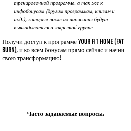
тренировочной программе, а так же к
инфобонусам (другим программам, книгам и
т.д.), которые после их написания будут
выкладываться в закрытой группе.
Получи доступ к программе YOUR FIT HOME (FAT
BURN), и ко всем бонусам прямо сейчас и начни
свою трансформацию!
Часто задаваемые вопросы.