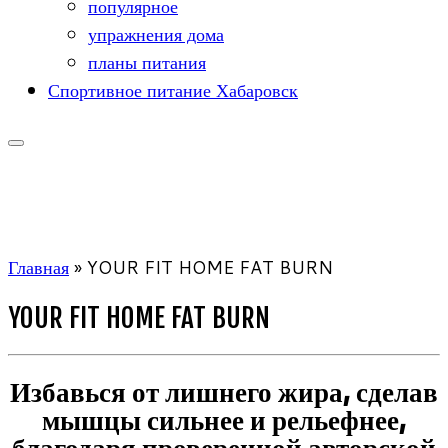
популярное
упражнения дома
планы питания
Спортивное питание Хабаровск
Главная
»
YOUR FIT HOME FAT BURN
YOUR FIT HOME FAT BURN
Избавься от лишнего жира, сделав
мышцы сильнее и рельефнее,