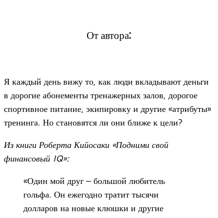
От автора:
Я каждый день вижу то, как люди вкладывают деньги
в дорогие абонементы тренажерных залов, дорогое
спортивное питание, экипировку и другие «атрибуты»
тренинга. Но становятся ли они ближе к цели?
Из книги Роберта Кийосаки «Подними свой
финансовый IQ»:
«Один мой друг – большой любитель
гольфа. Он ежегодно тратит тысячи
долларов на новые клюшки и другие