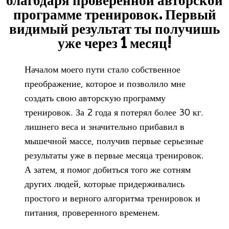
благодаря проверенной авторской
программе тренировок. Первый
видимый результат ты получишь
уже через 1 месяц!
Началом моего пути стало собственное
преображение, которое и позволило мне
создать свою авторскую программу
тренировок. За 2 года я потерял более 30 кг.
лишнего веса и значительно прибавил в
мышечной массе, получив первые серьезные
результаты уже в первые месяца тренировок.
А затем, я помог добиться того же сотням
других людей, которые придерживались
простого и верного алгоритма тренировок и
питания, проверенного временем.