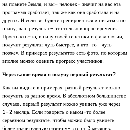
на планете Земля, и вы- человек- значит на вас эта
программа сработает, так же как она сработала и на
других. И если вы будете тренироваться и питаться по
плану, ваш результат- это только вопрос времени.
Просто кто-то, в силу своей генетики и физиологии,
получит результат чуть быстрее, а кто-то- чуть
позже». В примерах результатов есть фото, по которым
вполне можно оценить прогресс участников.
Через какое время я получу первый результат?
Как вы видите в примерах, разный результат можно
получить за разное время. В абсолютном большинстве
случаев, первый результат можно увидеть уже через
1-2 месяца. Если говорить о каком-то более
серьезном результате, чтобы можно было увидеть
более значительную разницу- это от 3 месяцев.