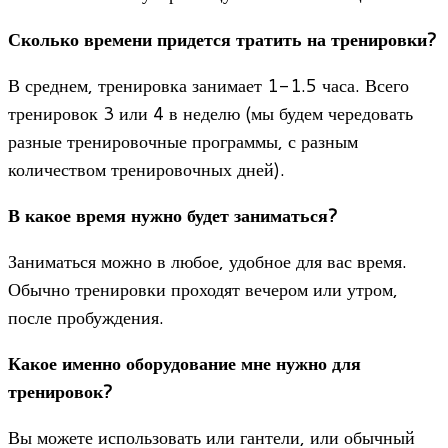
Сколько времени придется тратить на тренировки?
В среднем, тренировка занимает 1-1.5 часа. Всего
тренировок 3 или 4 в неделю (мы будем чередовать
разные тренировочные программы, с разным
количеством тренировочных дней).
В какое время нужно будет заниматься?
Заниматься можно в любое, удобное для вас время.
Обычно тренировки проходят вечером или утром,
после пробуждения.
Какое именно оборудование мне нужно для
тренировок?
Вы можете использовать или гантели, или обычный