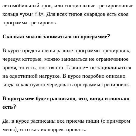
автомобильный трос, или специальные тренировочные
кольца «your fit». Для всех типов снарядов есть своя
программа тренировок.
Сколько можно заниматься по программе?
В курсе представлены разные программы тренировок,
чередуя которые, можно заниматься не ограниченное
время, то есть, постоянно. Главное- не зацикливаться
на однотипной нагрузке. В курсе подробно описано,
когда и как нужно чередовать программы тренировок.
В программе будет расписано, что, когда и сколько
есть?
Да, в курсе расписаны все приемы пищи (с примером
меню), и то как их корректировать.