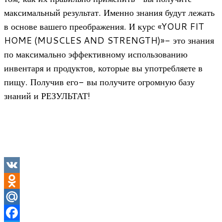
максимальный результат. Именно знания будут лежать
в основе вашего преображения. И курс «YOUR FIT
HOME (MUSCLES AND STRENGTH)»- это знания
по максимально эффективному использованию
инвентаря и продуктов, которые вы употребляете в
пищу. Получив его- вы получите огромную базу
знаний и РЕЗУЛЬТАТ!
VK
Odnoklassniki
Mail.Ru