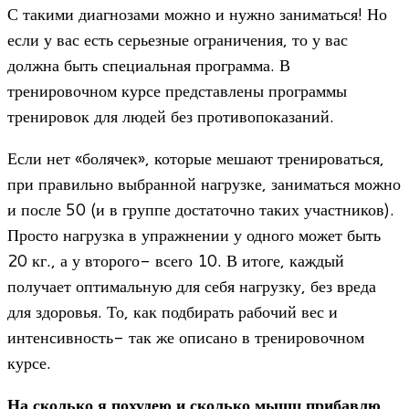
С такими диагнозами можно и нужно заниматься! Но
если у вас есть серьезные ограничения, то у вас
должна быть специальная программа. В
тренировочном курсе представлены программы
тренировок для людей без противопоказаний.
Если нет «болячек», которые мешают тренироваться,
при правильно выбранной нагрузке, заниматься можно
и после 50 (и в группе достаточно таких участников).
Просто нагрузка в упражнении у одного может быть
20 кг., а у второго- всего 10. В итоге, каждый
получает оптимальную для себя нагрузку, без вреда
для здоровья. То, как подбирать рабочий вес и
интенсивность- так же описано в тренировочном
курсе.
На сколько я похудею и сколько мышц прибавлю