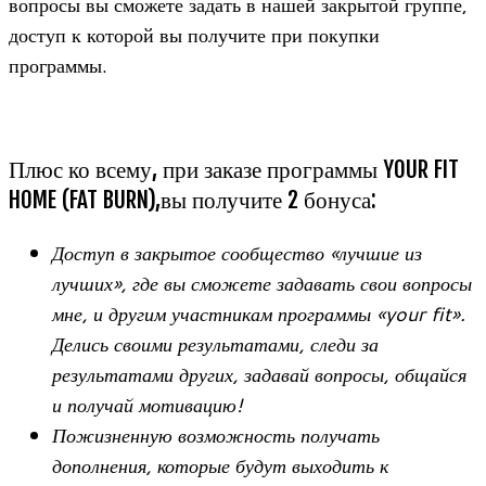
вопросы вы сможете задать в нашей закрытой группе,
доступ к которой вы получите при покупки
программы.
Плюс ко всему, при заказе программы YOUR FIT
HOME (FAT BURN),вы получите 2 бонуса:
Доступ в закрытое сообщество «лучшие из
лучших», где вы сможете задавать свои вопросы
мне, и другим участникам программы «your fit».
Делись своими результатами, следи за
результатами других, задавай вопросы, общайся
и получай мотивацию!
Пожизненную возможность получать
дополнения, которые будут выходить к