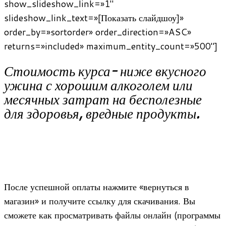
show_slideshow_link=»1″
slideshow_link_text=»[Показать слайдшоу]»
order_by=»sortorder» order_direction=»ASC»
returns=»included» maximum_entity_count=»500″]
Стоимость курса- ниже вкусного
ужина с хорошим алкоголем или
месячных затрат на бесполезные
для здоровья, вредные продукты.
После успешной оплаты нажмите «вернуться в
магазин» и получите ссылку для скачивания. Вы
сможете как просматривать файлы онлайн (программы