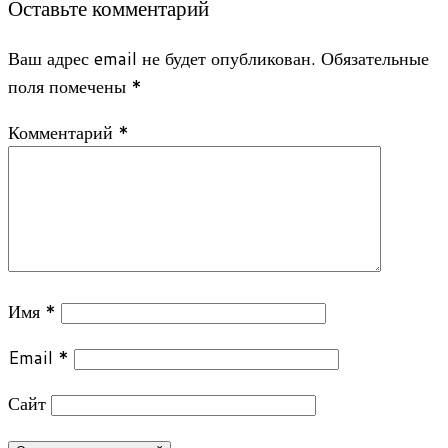
Оставьте комментарий
Ваш адрес email не будет опубликован.
Обязательные
поля помечены
*
Комментарий
*
Имя
*
Email
*
Сайт