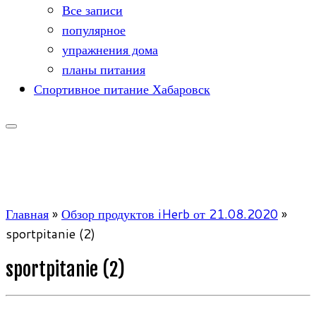
Все записи
популярное
упражнения дома
планы питания
Спортивное питание Хабаровск
Главная
»
Обзор продуктов iHerb от 21.08.2020
»
sportpitanie (2)
sportpitanie (2)