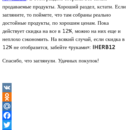
продаваемые продукты. Хороший раздел, кстати. Если
загляните, то поймете, что там собраны реально
достойные продукты, по хорошим ценам. Пока
действует скидка на все в 12%, можно на них еще и
неплохо сэкономить. На всякий случай, если скидка в
12% не отобразится, забейте «руками»:
IHERB12
Спасибо, что заглянули. Удачных покупок!
VK
Odnoklassniki
Mail.Ru
Facebook