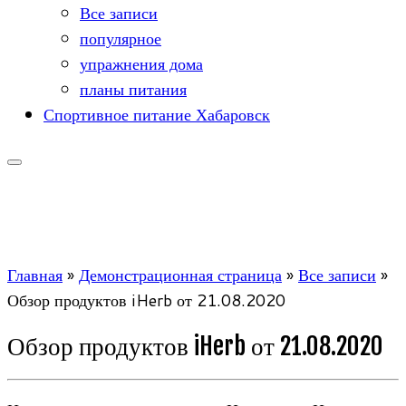
Все записи
популярное
упражнения дома
планы питания
Спортивное питание Хабаровск
Главная
»
Демонстрационная страница
»
Все записи
»
Обзор продуктов iHerb от 21.08.2020
Обзор продуктов iHerb от 21.08.2020