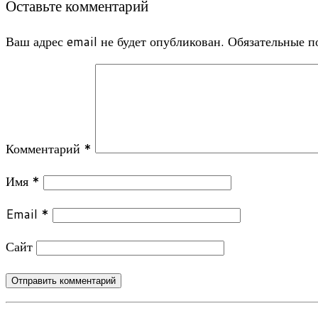
Оставьте комментарий
Ваш адрес email не будет опубликован.
Обязательные 
Комментарий
*
Имя
*
Email
*
Сайт