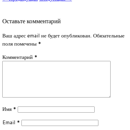
Оставьте комментарий
Ваш адрес email не будет опубликован.
Обязательные
поля помечены
*
Комментарий
*
Имя
*
Email
*