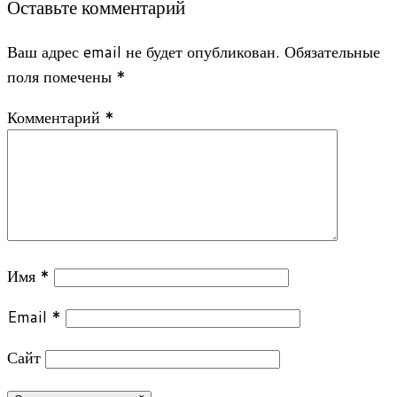
Оставьте комментарий
Ваш адрес email не будет опубликован.
Обязательные
поля помечены
*
Комментарий
*
Имя
*
Email
*
Сайт