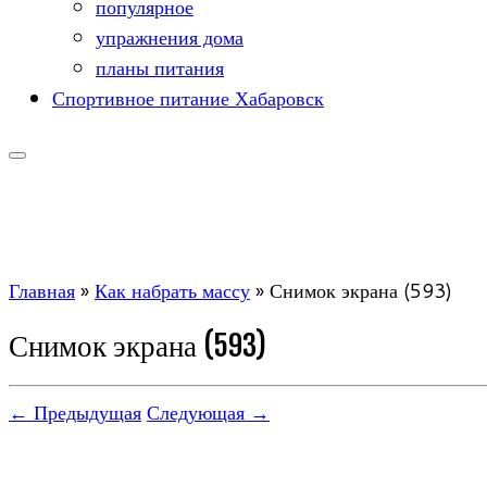
популярное
упражнения дома
планы питания
Спортивное питание Хабаровск
Главная
»
Как набрать массу
»
Снимок экрана (593)
Снимок экрана (593)
← Предыдущая
Следующая →