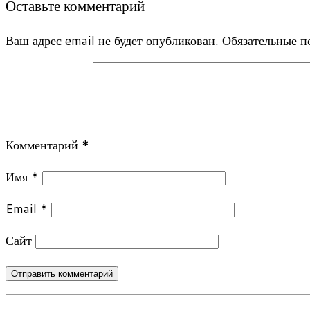
Оставьте комментарий
Ваш адрес email не будет опубликован.
Обязательные 
Комментарий
*
Имя
*
Email
*
Сайт