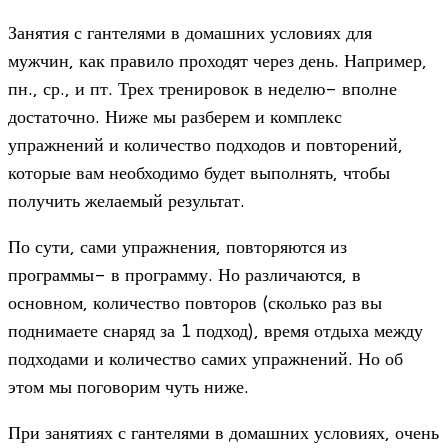
Занятия с гантелями в домашних условиях для
мужчин, как правило проходят через день. Например,
пн., ср., и пт. Трех тренировок в неделю- вполне
достаточно. Ниже мы разберем и комплекс
упражнений и количество подходов и повторений,
которые вам необходимо будет выполнять, чтобы
получить желаемый результат.
По сути, сами упражнения, повторяются из
программы- в программу. Но различаются, в
основном, количество повторов (сколько раз вы
поднимаете снаряд за 1 подход), время отдыха между
подходами и количество самих упражнений. Но об
этом мы поговорим чуть ниже.
При занятиях с гантелями в домашних условиях, очень