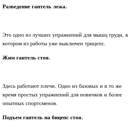
Разведение гантель лежа.
Это одно из лучших упражнений для мышц груди, в
котором из работы уже выключен трицепс.
Жим гантель стоя.
Здесь работают плечи. Одно из базовых и в то же
время простых упражнений для новичков и более
опытных спортсменов.
Подъем гантель на бицепс стоя.