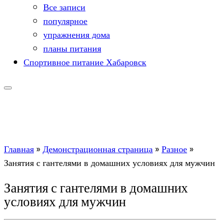
Все записи
популярное
упражнения дома
планы питания
Спортивное питание Хабаровск
Главная
»
Демонстрационная страница
»
Разное
»
Занятия с гантелями в домашних условиях для мужчин
Занятия с гантелями в домашних
условиях для мужчин