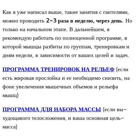
Как я уже написал выше, такие занятия с гантелями,
можно проводить
2-3 раза в неделю, через день
. Но
только на начальном этапе. В дальнейшем, я
рекомендую работать по полноценной программе, в
которой мышцы разбиты по группам, тренировкам и
дням недели, в зависимости от ваших целей и задач.
ПРОГРАММА ТРЕНИРОВОК НА РЕЛЬЕФ
(если
есть жировая прослойка и ее необходимо снизить, на
фоне увеличения мышечных объемов и рельефа
мышц)
ПРОГРАММА ДЛЯ НАБОРА МАССЫ
(если вы-
худощавого телосложения, и ваша основная цель-
масса)