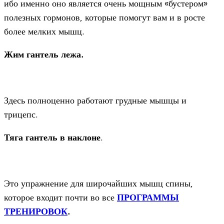
ибо именно оно является очень мощным «бустером»
полезных гормонов, которые помогут вам и в росте
более мелких мышц.
Жим гантель лежа.
Здесь полноценно работают грудные мышцы и
трицепс.
Тяга гантель в наклоне
.
Это упражнение для широчайших мышц спины,
которое входит почти во все
ПРОГРАММЫ
ТРЕНИРОВОК
.