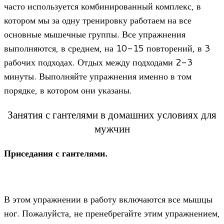
часто используется комбинированный комплекс, в
котором мы за одну тренировку работаем на все
основные мышечные группы. Все упражнения
выполняются, в среднем, на 10-15 повторений, в 3
рабочих подходах. Отдых между подходами 2-3
минуты. Выполняйте упражнения именно в том
порядке, в котором они указаны.
Занятия с гантелями в домашних условиях для
мужчин
Приседания с гантелями.
В этом упражнении в работу включаются все мышцы
ног. Пожалуйста, не пренебрегайте этим упражнением,