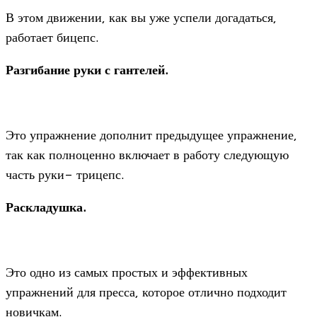
В этом движении, как вы уже успели догадаться,
работает бицепс.
Разгибание руки с гантелей.
Это упражнение дополнит предыдущее упражнение,
так как полноценно включает в работу следующую
часть руки- трицепс.
Раскладушка.
Это одно из самых простых и эффективных
упражнений для пресса, которое отлично подходит
новичкам.