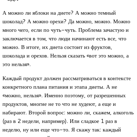
А можно ли яблоки на диете? А можно темный
шоколад? А можно орехи? Да можно, можно. Можно
много чего, если по чуть-чуть. Проблема зачастую и
заключается в том, что люди начинают есть все, что
можно. В итоге, их диета состоит из фруктов,
шоколада и орехов. Нельзя сказать «вот это можно, а
это нельзя».
Каждый продукт должен рассматриваться в контексте
конкретного плана питания и этапа диеты. А не
«можно, нельзя». Именно поэтому, от разрешенных
продуктов, многие не то что не худеют, а еще и
набирают. Второй вопрос: можно ли, скажем, алкоголь
(раз в 2 недели, например). Или сладкое 1 раз в
неделю, ну или еще что-то. Я скажу так: каждый