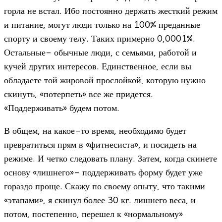
горла не встал. Ибо постоянно держать жесткий режим
и питание, могут люди только на 100% преданные
спорту и своему телу. Таких примерно 0,0001%.
Остальные- обычные люди, с семьями, работой и
кучей других интересов. Единственное, если вы
обладаете той жировой прослойкой, которую нужно
скинуть, «потерпеть» все же придется.
«Поддерживать» будем потом.
В общем, на какое-то время, необходимо будет
превратиться прям в «фитнесиста», и посидеть на
режиме. И четко следовать плану. Затем, когда скинете
основу «лишнего»- поддерживать форму будет уже
гораздо проще. Скажу по своему опыту, что такими
«этапами», я скинул более 30 кг. лишнего веса, и
потом, постепенно, перешел к «нормальному»