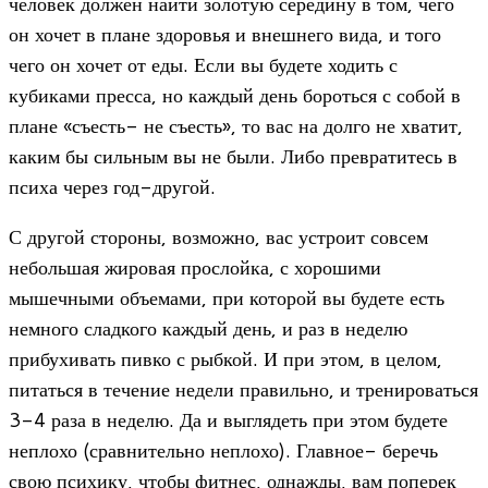
человек должен найти золотую середину в том, чего
он хочет в плане здоровья и внешнего вида, и того
чего он хочет от еды. Если вы будете ходить с
кубиками пресса, но каждый день бороться с собой в
плане «съесть- не съесть», то вас на долго не хватит,
каким бы сильным вы не были. Либо превратитесь в
психа через год-другой.
С другой стороны, возможно, вас устроит совсем
небольшая жировая прослойка, с хорошими
мышечными объемами, при которой вы будете есть
немного сладкого каждый день, и раз в неделю
прибухивать пивко с рыбкой. И при этом, в целом,
питаться в течение недели правильно, и тренироваться
3-4 раза в неделю. Да и выглядеть при этом будете
неплохо (сравнительно неплохо). Главное- беречь
свою психику, чтобы фитнес, однажды, вам поперек